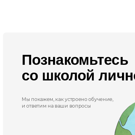
Познакомьтесь
со школой личн
Мы покажем, как устроено обучение,
и ответим на ваши вопросы